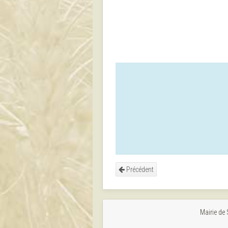
Précédent
Mairie de