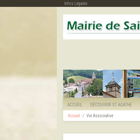
Infos Légales
ACCUEIL
DÉCOUVRIR ST AGATHE
Accueil
Vie Associative