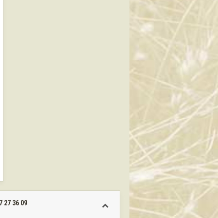
7 27 36 09